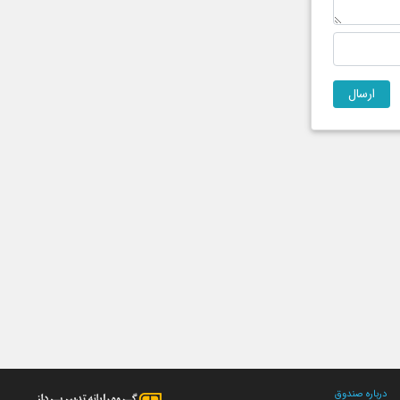
درباره صندوق