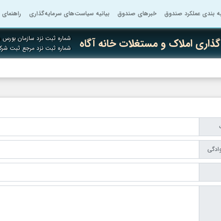
به بندی عملکرد صندوق
خبرهای صندوق
بیانیه سیاست‌های سرمایه‌گذاری
راهنمای 
شماره ثبت نزد سازمان بورس و 
ذاری املاک و مستغلات خانه آگاه
شماره ثبت نزد مرجع ثبت شرک
وادگی