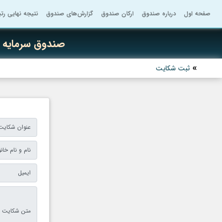
صفحه اول
درباره صندوق
ارکان صندوق
گزارش‌های صندوق
نتیجه نهایی رت
صندوق سرمایه گ
ثبت شکایت
عنوان شکایت
نام و نام خان
ایمیل
متن شکایت