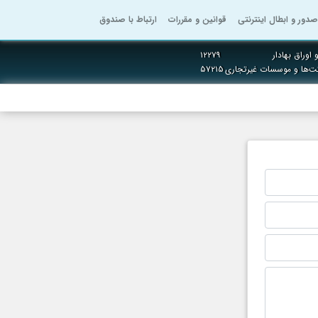
صدور و ابطال اینترنتی
قوانین و مقررات
ارتباط با صندوق
اوراق بهادار
۱۲۲۷۹
ت‌ها و موسسات غیرتجاری
۵۷۲۱۵