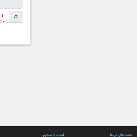
سایت‌های مرتبط
ارتباط با صندوق