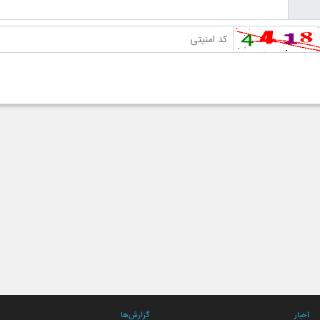
اخبار
گزارش‌ها