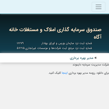
صندوق سرمایه گذاری املاک و مستغلات خانه
آگاه
شماره ثبت نزد سازمان بورس و اوراق بهادار
۱۲۲۷۹
شماره ثبت نزد مرجع ثبت شرکت‌ها و موسسات غیرتجاری
۵۷۲۱۵
مدیر بهره برداری
شرکت مدیریت سرمایه دایموند
برای دانلود رزومه مدیر بهره برداری
اینجا
کلیک کنید.